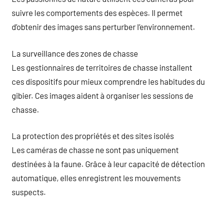
suivre les comportements des espèces. Il permet
d’obtenir des images sans perturber l’environnement.
La surveillance des zones de chasse
Les gestionnaires de territoires de chasse installent
ces dispositifs pour mieux comprendre les habitudes du
gibier. Ces images aident à organiser les sessions de
chasse.
La protection des propriétés et des sites isolés
Les caméras de chasse ne sont pas uniquement
destinées à la faune. Grâce à leur capacité de détection
automatique, elles enregistrent les mouvements
suspects.