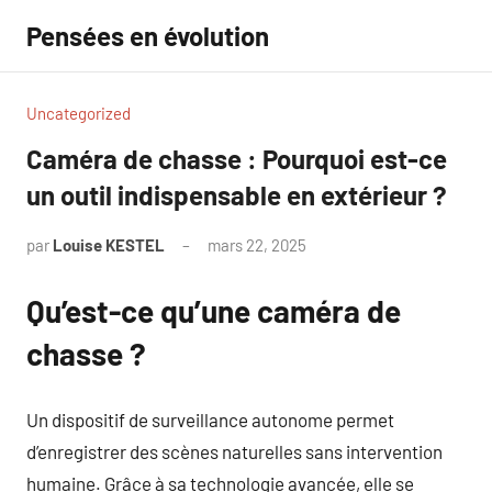
Aller
Pensées en évolution
au
contenu
Uncategorized
Caméra de chasse : Pourquoi est-ce
un outil indispensable en extérieur ?
par
Louise KESTEL
mars 22, 2025
Aucun
commentaire
Qu’est-ce qu’une caméra de
chasse ?
Un dispositif de surveillance autonome permet
d’enregistrer des scènes naturelles sans intervention
humaine. Grâce à sa technologie avancée, elle se