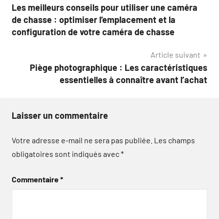
Les meilleurs conseils pour utiliser une caméra
de
de chasse : optimiser l’emplacement et la
l’article
configuration de votre caméra de chasse
Article suivant
Piège photographique : Les caractéristiques
essentielles à connaître avant l’achat
Laisser un commentaire
Votre adresse e-mail ne sera pas publiée.
Les champs
obligatoires sont indiqués avec
*
Commentaire
*