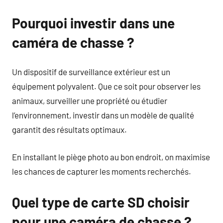
Pourquoi investir dans une
caméra de chasse ?
Un dispositif de surveillance extérieur est un
équipement polyvalent. Que ce soit pour observer les
animaux, surveiller une propriété ou étudier
l’environnement, investir dans un modèle de qualité
garantit des résultats optimaux.
En installant le piège photo au bon endroit, on maximise
les chances de capturer les moments recherchés.
Quel type de carte SD choisir
pour une caméra de chasse ?