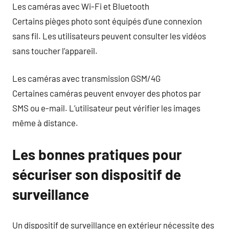
Les caméras avec Wi-Fi et Bluetooth
Certains pièges photo sont équipés d’une connexion
sans fil. Les utilisateurs peuvent consulter les vidéos
sans toucher l’appareil.
Les caméras avec transmission GSM/4G
Certaines caméras peuvent envoyer des photos par
SMS ou e-mail. L’utilisateur peut vérifier les images
même à distance.
Les bonnes pratiques pour
sécuriser son dispositif de
surveillance
Un dispositif de surveillance en extérieur nécessite des