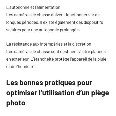
L’autonomie et l’alimentation
Les caméras de chasse doivent fonctionner sur de
longues périodes. Il existe également des dispositifs
solaires pour une autonomie prolongée.
La résistance aux intempéries et la discrétion
Les caméras de chasse sont destinées à être placées
en extérieur. L’étanchéité protège l’appareil de la pluie
et de l’humidité.
Les bonnes pratiques pour
optimiser l’utilisation d’un piège
photo