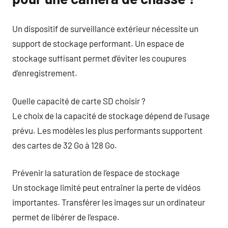
Un dispositif de surveillance extérieur nécessite un
support de stockage performant. Un espace de
stockage suffisant permet d’éviter les coupures
d’enregistrement.
Quelle capacité de carte SD choisir ?
Le choix de la capacité de stockage dépend de l’usage
prévu. Les modèles les plus performants supportent
des cartes de 32 Go à 128 Go.
Prévenir la saturation de l’espace de stockage
Un stockage limité peut entraîner la perte de vidéos
importantes. Transférer les images sur un ordinateur
permet de libérer de l’espace.