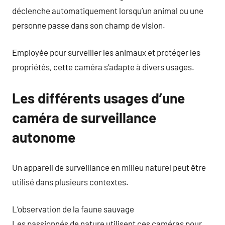
déclenche automatiquement lorsqu’un animal ou une
personne passe dans son champ de vision.
Employée pour surveiller les animaux et protéger les
propriétés, cette caméra s’adapte à divers usages.
Les différents usages d’une
caméra de surveillance
autonome
Un appareil de surveillance en milieu naturel peut être
utilisé dans plusieurs contextes.
L’observation de la faune sauvage
Les passionnés de nature utilisent ces caméras pour