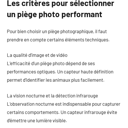
Les critères pour sélectionner
un piège photo performant
Pour bien choisir un piège photographique, il faut
prendre en compte certains éléments techniques.
La qualité d’image et de vidéo
L’efficacité d’un piège photo dépend de ses
performances optiques. Un capteur haute définition
permet d’identifier les animaux plus facilement.
La vision nocturne et la détection infrarouge
L’observation nocturne est indispensable pour capturer
certains comportements. Un capteur infrarouge évite
d’émettre une lumière visible.