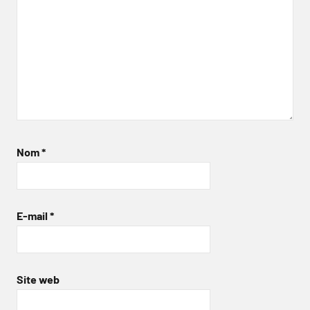
Nom
*
E-mail
*
Site web