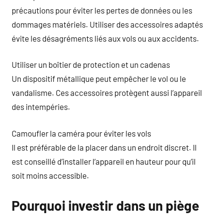
précautions pour éviter les pertes de données ou les
dommages matériels. Utiliser des accessoires adaptés
évite les désagréments liés aux vols ou aux accidents.
Utiliser un boîtier de protection et un cadenas
Un dispositif métallique peut empêcher le vol ou le
vandalisme. Ces accessoires protègent aussi l’appareil
des intempéries.
Camoufler la caméra pour éviter les vols
Il est préférable de la placer dans un endroit discret. Il
est conseillé d’installer l’appareil en hauteur pour qu’il
soit moins accessible.
Pourquoi investir dans un piège