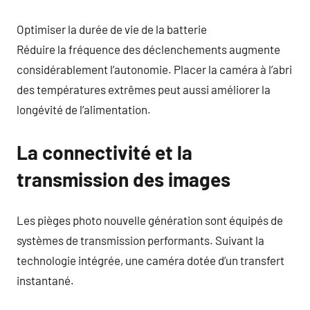
Optimiser la durée de vie de la batterie
Réduire la fréquence des déclenchements augmente
considérablement l’autonomie. Placer la caméra à l’abri
des températures extrêmes peut aussi améliorer la
longévité de l’alimentation.
La connectivité et la
transmission des images
Les pièges photo nouvelle génération sont équipés de
systèmes de transmission performants. Suivant la
technologie intégrée, une caméra dotée d’un transfert
instantané.