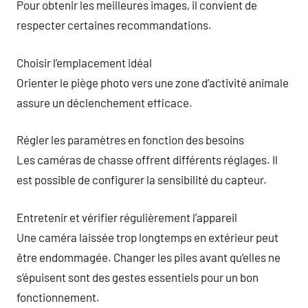
Pour obtenir les meilleures images, il convient de
respecter certaines recommandations.
Choisir l’emplacement idéal
Orienter le piège photo vers une zone d’activité animale
assure un déclenchement efficace.
Régler les paramètres en fonction des besoins
Les caméras de chasse offrent différents réglages. Il
est possible de configurer la sensibilité du capteur.
Entretenir et vérifier régulièrement l’appareil
Une caméra laissée trop longtemps en extérieur peut
être endommagée. Changer les piles avant qu’elles ne
s’épuisent sont des gestes essentiels pour un bon
fonctionnement.