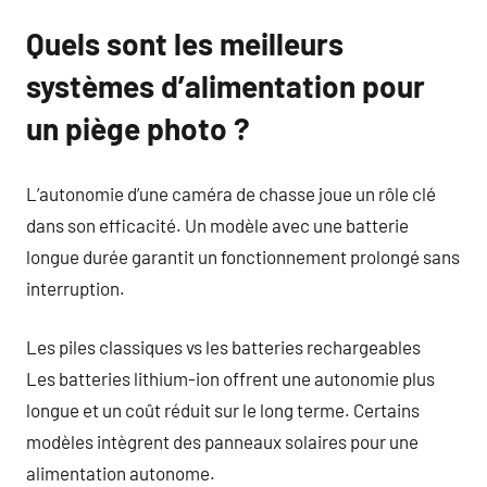
Quels sont les meilleurs
systèmes d’alimentation pour
un piège photo ?
L’autonomie d’une caméra de chasse joue un rôle clé
dans son efficacité. Un modèle avec une batterie
longue durée garantit un fonctionnement prolongé sans
interruption.
Les piles classiques vs les batteries rechargeables
Les batteries lithium-ion offrent une autonomie plus
longue et un coût réduit sur le long terme. Certains
modèles intègrent des panneaux solaires pour une
alimentation autonome.