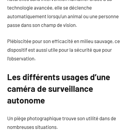
technologie avancée, elle se déclenche
automatiquement lorsqu’un animal ou une personne
passe dans son champ de vision.
Plébiscitée pour son efficacité en milieu sauvage, ce
dispositif est aussi utile pour la sécurité que pour
l’observation.
Les différents usages d’une
caméra de surveillance
autonome
Un piège photographique trouve son utilité dans de
nombreuses situations.