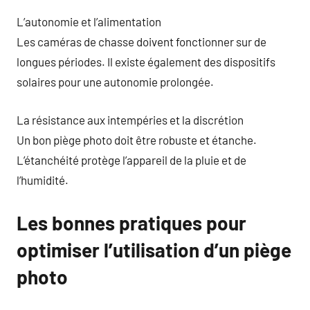
L’autonomie et l’alimentation
Les caméras de chasse doivent fonctionner sur de
longues périodes. Il existe également des dispositifs
solaires pour une autonomie prolongée.
La résistance aux intempéries et la discrétion
Un bon piège photo doit être robuste et étanche.
L’étanchéité protège l’appareil de la pluie et de
l’humidité.
Les bonnes pratiques pour
optimiser l’utilisation d’un piège
photo