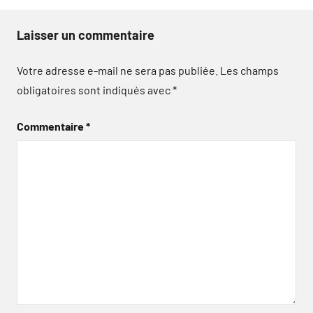
Laisser un commentaire
Votre adresse e-mail ne sera pas publiée.
Les champs
obligatoires sont indiqués avec
*
Commentaire
*