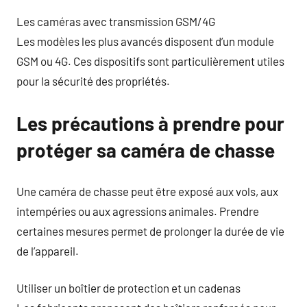
Les caméras avec transmission GSM/4G
Les modèles les plus avancés disposent d’un module
GSM ou 4G. Ces dispositifs sont particulièrement utiles
pour la sécurité des propriétés.
Les précautions à prendre pour
protéger sa caméra de chasse
Une caméra de chasse peut être exposé aux vols, aux
intempéries ou aux agressions animales. Prendre
certaines mesures permet de prolonger la durée de vie
de l’appareil.
Utiliser un boîtier de protection et un cadenas