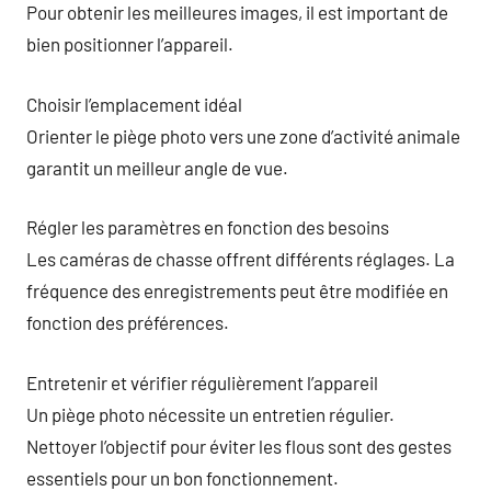
Pour obtenir les meilleures images, il est important de
bien positionner l’appareil.
Choisir l’emplacement idéal
Orienter le piège photo vers une zone d’activité animale
garantit un meilleur angle de vue.
Régler les paramètres en fonction des besoins
Les caméras de chasse offrent différents réglages. La
fréquence des enregistrements peut être modifiée en
fonction des préférences.
Entretenir et vérifier régulièrement l’appareil
Un piège photo nécessite un entretien régulier.
Nettoyer l’objectif pour éviter les flous sont des gestes
essentiels pour un bon fonctionnement.