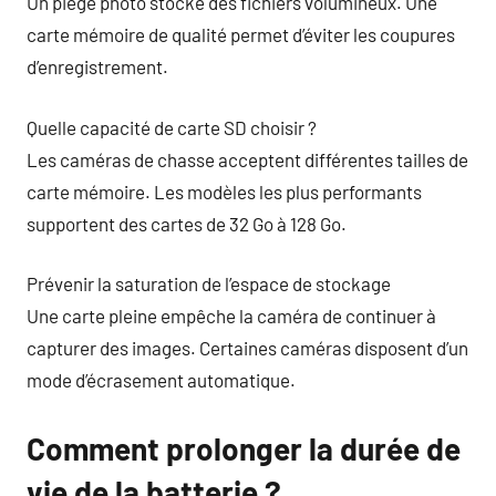
Un piège photo stocke des fichiers volumineux. Une
carte mémoire de qualité permet d’éviter les coupures
d’enregistrement.
Quelle capacité de carte SD choisir ?
Les caméras de chasse acceptent différentes tailles de
carte mémoire. Les modèles les plus performants
supportent des cartes de 32 Go à 128 Go.
Prévenir la saturation de l’espace de stockage
Une carte pleine empêche la caméra de continuer à
capturer des images. Certaines caméras disposent d’un
mode d’écrasement automatique.
Comment prolonger la durée de
vie de la batterie ?