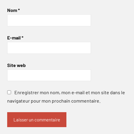
Nom
*
E-mail
*
Site web
Enregistrer mon nom, mon e-mail et mon site dans le
navigateur pour mon prochain commentaire.