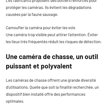
Les fabricants proposent des boîtiers renforcés pour
protéger les caméras. Ils évitent les dégradations
causées par la faune sauvage.
Camoufler la caméra pour éviter les vols
Une caméra trop visible peut attirer l’attention. Éviter
les lieux très fréquentés réduit les risques de détection.
Une caméra de chasse, un outil
puissant et polyvalent
Les caméras de chasse offrent une grande diversité
d’utilisations. Quelle que soit la finalité recherchée, un
dispositif bien installé offre des performances
optimales.