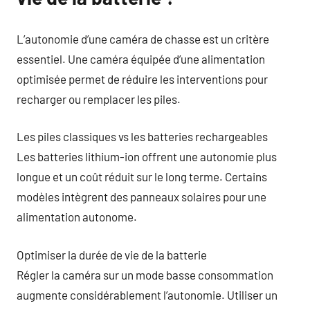
L’autonomie d’une caméra de chasse est un critère
essentiel. Une caméra équipée d’une alimentation
optimisée permet de réduire les interventions pour
recharger ou remplacer les piles.
Les piles classiques vs les batteries rechargeables
Les batteries lithium-ion offrent une autonomie plus
longue et un coût réduit sur le long terme. Certains
modèles intègrent des panneaux solaires pour une
alimentation autonome.
Optimiser la durée de vie de la batterie
Régler la caméra sur un mode basse consommation
augmente considérablement l’autonomie. Utiliser un