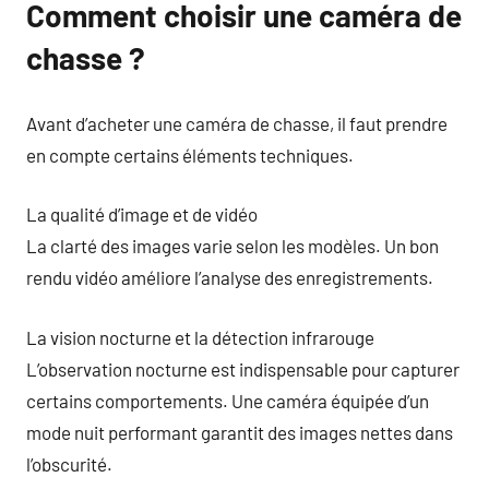
Comment choisir une caméra de
chasse ?
Avant d’acheter une caméra de chasse, il faut prendre
en compte certains éléments techniques.
La qualité d’image et de vidéo
La clarté des images varie selon les modèles. Un bon
rendu vidéo améliore l’analyse des enregistrements.
La vision nocturne et la détection infrarouge
L’observation nocturne est indispensable pour capturer
certains comportements. Une caméra équipée d’un
mode nuit performant garantit des images nettes dans
l’obscurité.