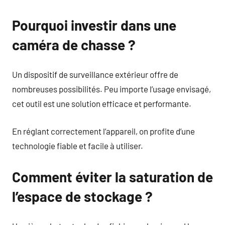
Pourquoi investir dans une
caméra de chasse ?
Un dispositif de surveillance extérieur offre de
nombreuses possibilités. Peu importe l’usage envisagé,
cet outil est une solution efficace et performante.
En réglant correctement l’appareil, on profite d’une
technologie fiable et facile à utiliser.
Comment éviter la saturation de
l’espace de stockage ?