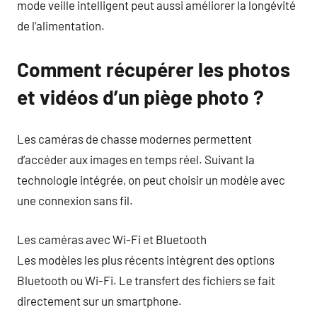
mode veille intelligent peut aussi améliorer la longévité
de l’alimentation.
Comment récupérer les photos
et vidéos d’un piège photo ?
Les caméras de chasse modernes permettent
d’accéder aux images en temps réel. Suivant la
technologie intégrée, on peut choisir un modèle avec
une connexion sans fil.
Les caméras avec Wi-Fi et Bluetooth
Les modèles les plus récents intègrent des options
Bluetooth ou Wi-Fi. Le transfert des fichiers se fait
directement sur un smartphone.