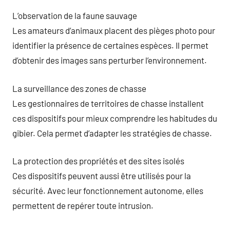
L’observation de la faune sauvage
Les amateurs d’animaux placent des pièges photo pour
identifier la présence de certaines espèces. Il permet
d’obtenir des images sans perturber l’environnement.
La surveillance des zones de chasse
Les gestionnaires de territoires de chasse installent
ces dispositifs pour mieux comprendre les habitudes du
gibier. Cela permet d’adapter les stratégies de chasse.
La protection des propriétés et des sites isolés
Ces dispositifs peuvent aussi être utilisés pour la
sécurité. Avec leur fonctionnement autonome, elles
permettent de repérer toute intrusion.