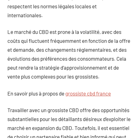
respectent les normes légales locales et
internationales.
Le marché du CBD est prone à la volatilité, avec des
coûts qui fluctuent fréquemment en fonction de la offre
et demande, des changements réglementaires, et des
évolutions des préférences des consommateurs. Cela
peut rendre la stratégie d’approvisionnement et de
vente plus complexes pour les grossistes.
En savoir plus à propos de
grossiste cbd france
Travailler avec un grossiste CBD offre des opportunités
substantielles pour les détaillants désireux d’exploiter le
marché en expansion du CBD. Toutefois, il est essentiel
de choisir un partenaire fiable et bien informé qui peut