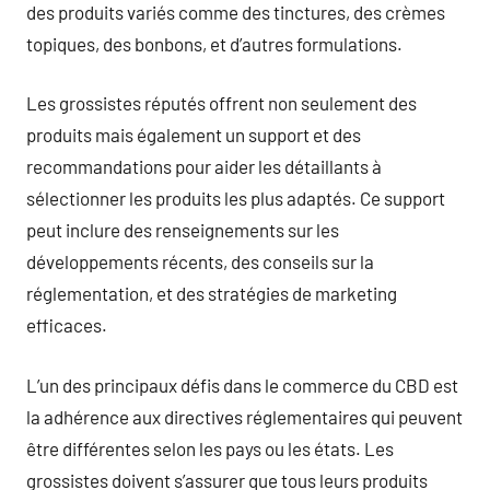
des produits variés comme des tinctures, des crèmes
topiques, des bonbons, et d’autres formulations.
Les grossistes réputés offrent non seulement des
produits mais également un support et des
recommandations pour aider les détaillants à
sélectionner les produits les plus adaptés. Ce support
peut inclure des renseignements sur les
développements récents, des conseils sur la
réglementation, et des stratégies de marketing
efficaces.
L’un des principaux défis dans le commerce du CBD est
la adhérence aux directives réglementaires qui peuvent
être différentes selon les pays ou les états. Les
grossistes doivent s’assurer que tous leurs produits