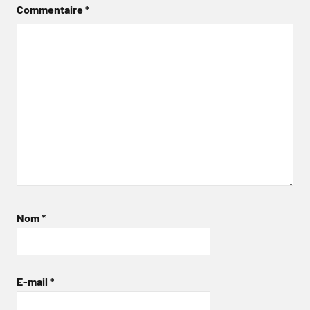
Commentaire
*
Nom
*
E-mail
*