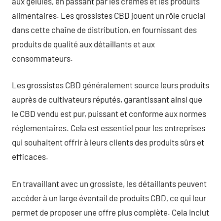
aux gélules, en passant par les crèmes et les produits
alimentaires. Les grossistes CBD jouent un rôle crucial
dans cette chaîne de distribution, en fournissant des
produits de qualité aux détaillants et aux
consommateurs.
Les grossistes CBD généralement source leurs produits
auprès de cultivateurs réputés, garantissant ainsi que
le CBD vendu est pur, puissant et conforme aux normes
réglementaires. Cela est essentiel pour les entreprises
qui souhaitent offrir à leurs clients des produits sûrs et
efficaces.
En travaillant avec un grossiste, les détaillants peuvent
accéder à un large éventail de produits CBD, ce qui leur
permet de proposer une offre plus complète. Cela inclut