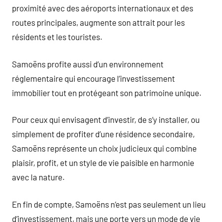
proximité avec des aéroports internationaux et des
routes principales, augmente son attrait pour les
résidents et les touristes.
Samoëns profite aussi d’un environnement
réglementaire qui encourage l’investissement
immobilier tout en protégeant son patrimoine unique.
Pour ceux qui envisagent d’investir, de s’y installer, ou
simplement de profiter d’une résidence secondaire,
Samoëns représente un choix judicieux qui combine
plaisir, profit, et un style de vie paisible en harmonie
avec la nature.
En fin de compte, Samoëns n’est pas seulement un lieu
d’investissement, mais une porte vers un mode de vie