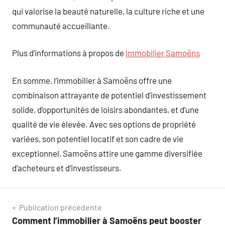
qui valorise la beauté naturelle, la culture riche et une
communauté accueillante.
Plus d’informations à propos de
Immobilier Samoëns
En somme, l’immobilier à Samoëns offre une
combinaison attrayante de potentiel d’investissement
solide, d’opportunités de loisirs abondantes, et d’une
qualité de vie élevée. Avec ses options de propriété
variées, son potentiel locatif et son cadre de vie
exceptionnel, Samoëns attire une gamme diversifiée
d’acheteurs et d’investisseurs.
Navigation
Publication précédente
Comment l’immobilier à Samoëns peut booster