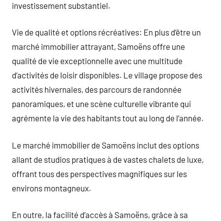
investissement substantiel.
Vie de qualité et options récréatives: En plus d’être un
marché immobilier attrayant, Samoëns offre une
qualité de vie exceptionnelle avec une multitude
d’activités de loisir disponibles. Le village propose des
activités hivernales, des parcours de randonnée
panoramiques, et une scène culturelle vibrante qui
agrémente la vie des habitants tout au long de l’année.
Le marché immobilier de Samoëns inclut des options
allant de studios pratiques à de vastes chalets de luxe,
offrant tous des perspectives magnifiques sur les
environs montagneux.
En outre, la facilité d’accès à Samoëns, grâce à sa