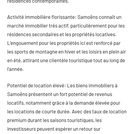
résidences contemporaines.
Activité immobilière florissante: Samoëns connaît un
marché immobilier très actif, particulièrement pour les
résidences secondaires et les propriétés locatives.
L’engouement pour les propriétés ici est renforcé par
les sports de montagne en hiver et les loisirs en plein air
en été, attirant une clientèle touristique tout au long de
l’année.
Potentiel de location élevé: Les biens immobiliers à
Samoëns présentent un fort potentiel de revenus
locatifs, notamment grâce à la demande élevée pour
les locations de courte durée. Avec des taux de location
premium durant les saisons touristiques, les
investisseurs peuvent espérer un retour sur