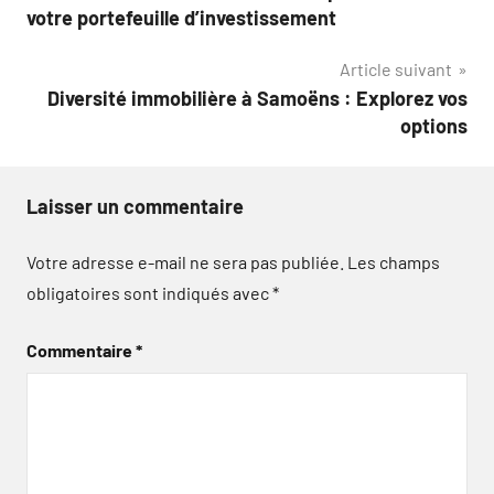
de
votre portefeuille d’investissement
l’article
Article suivant
Diversité immobilière à Samoëns : Explorez vos
options
Laisser un commentaire
Votre adresse e-mail ne sera pas publiée.
Les champs
obligatoires sont indiqués avec
*
Commentaire
*