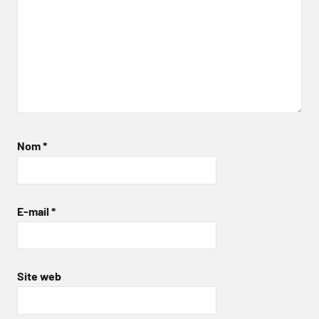
Nom
*
E-mail
*
Site web