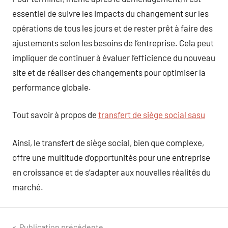
essentiel de suivre les impacts du changement sur les
opérations de tous les jours et de rester prêt à faire des
ajustements selon les besoins de l’entreprise. Cela peut
impliquer de continuer à évaluer l’efficience du nouveau
site et de réaliser des changements pour optimiser la
performance globale.
Tout savoir à propos de
transfert de siège social sasu
Ainsi, le transfert de siège social, bien que complexe,
offre une multitude d’opportunités pour une entreprise
en croissance et de s’adapter aux nouvelles réalités du
marché.
Publication précédente