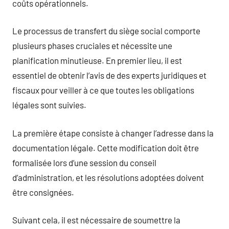
coûts opérationnels.
Le processus de transfert du siège social comporte
plusieurs phases cruciales et nécessite une
planification minutieuse. En premier lieu, il est
essentiel de obtenir l’avis de des experts juridiques et
fiscaux pour veiller à ce que toutes les obligations
légales sont suivies.
La première étape consiste à changer l’adresse dans la
documentation légale. Cette modification doit être
formalisée lors d’une session du conseil
d’administration, et les résolutions adoptées doivent
être consignées.
Suivant cela, il est nécessaire de soumettre la