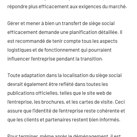
répondre plus efficacement aux exigences du marché.
Gérer et mener à bien un transfert de siège social
efficacement demande une planification détaillée. Il
est recommandé de tenir compte tous les aspects
logistiques et de fonctionnement qui pourraient
influencer l’entreprise pendant la transition.
Toute adaptation dans la localisation du siège social
devrait également être reflété dans toutes les
publications officielles, telles que le site web de
l’entreprise, les brochures, et les cartes de visite. Ceci
assure que l’identité de l’entreprise reste cohérente et
que les clients et partenaires restent bien informés.
Pour terminer, même après le déménagement, il est