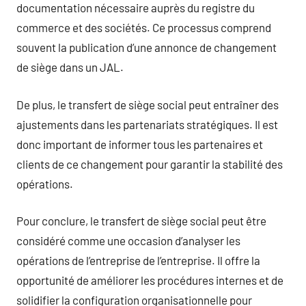
documentation nécessaire auprès du registre du
commerce et des sociétés. Ce processus comprend
souvent la publication d’une annonce de changement
de siège dans un JAL.
De plus, le transfert de siège social peut entraîner des
ajustements dans les partenariats stratégiques. Il est
donc important de informer tous les partenaires et
clients de ce changement pour garantir la stabilité des
opérations.
Pour conclure, le transfert de siège social peut être
considéré comme une occasion d’analyser les
opérations de l’entreprise de l’entreprise. Il offre la
opportunité de améliorer les procédures internes et de
solidifier la configuration organisationnelle pour