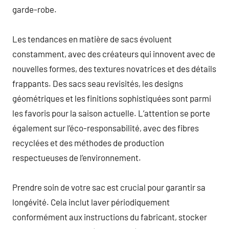
garde-robe.
Les tendances en matière de sacs évoluent
constamment, avec des créateurs qui innovent avec de
nouvelles formes, des textures novatrices et des détails
frappants. Des sacs seau revisités, les designs
géométriques et les finitions sophistiquées sont parmi
les favoris pour la saison actuelle. L’attention se porte
également sur l’éco-responsabilité, avec des fibres
recyclées et des méthodes de production
respectueuses de l’environnement.
Prendre soin de votre sac est crucial pour garantir sa
longévité. Cela inclut laver périodiquement
conformément aux instructions du fabricant, stocker