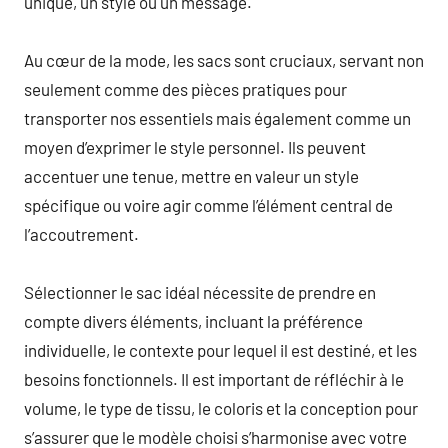
unique, un style ou un message.
Au cœur de la mode, les sacs sont cruciaux, servant non
seulement comme des pièces pratiques pour
transporter nos essentiels mais également comme un
moyen d’exprimer le style personnel. Ils peuvent
accentuer une tenue, mettre en valeur un style
spécifique ou voire agir comme l’élément central de
l’accoutrement.
Sélectionner le sac idéal nécessite de prendre en
compte divers éléments, incluant la préférence
individuelle, le contexte pour lequel il est destiné, et les
besoins fonctionnels. Il est important de réfléchir à le
volume, le type de tissu, le coloris et la conception pour
s’assurer que le modèle choisi s’harmonise avec votre