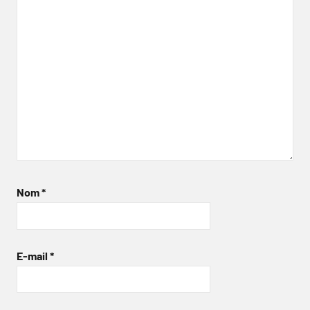
Nom
*
E-mail
*