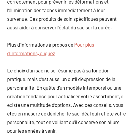
correctement pour prévenir les déformations et
l’élimination des taches immédiatement à leur
survenue. Des produits de soin spécifiques peuvent
aussi aider à conserver l’éclat du sac sur la durée.
Plus d’informations à propos de
Pour plus
d’informations, cliquez
Le choix d’un sac ne se résume pas à sa fonction
pratique, mais c’est aussi un outil d’expression de la
personnalité. En quête d’un modèle intemporel ou une
création tendance pour actualiser votre assortiment, il
existe une multitude d’options. Avec ces conseils, vous
êtes en mesure de dénicher le sac idéal qui reflète votre
personnalité, tout en veillant qu’il conserve son allure
pour les années à venir.