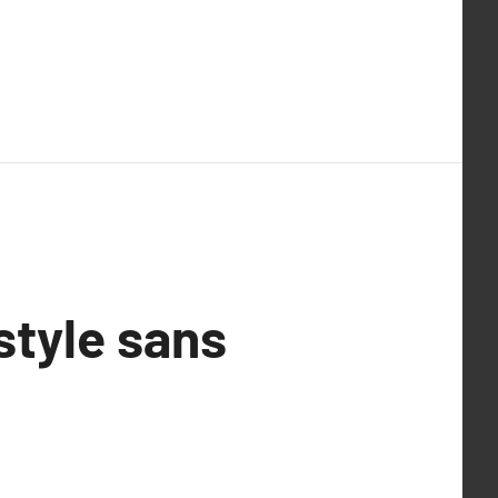
style sans