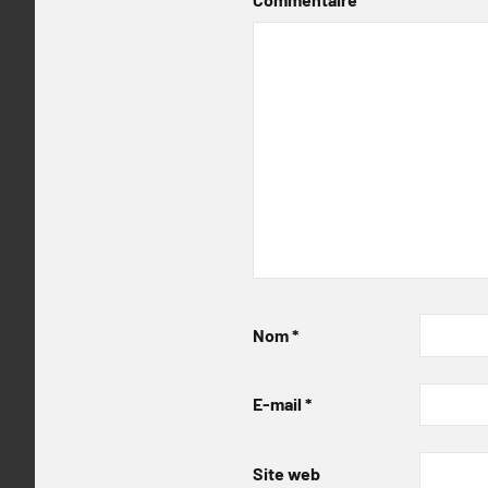
Nom
*
E-mail
*
Site web