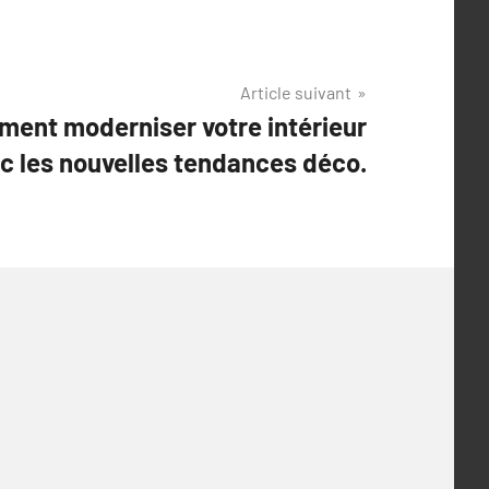
Article suivant
ent moderniser votre intérieur
c les nouvelles tendances déco.