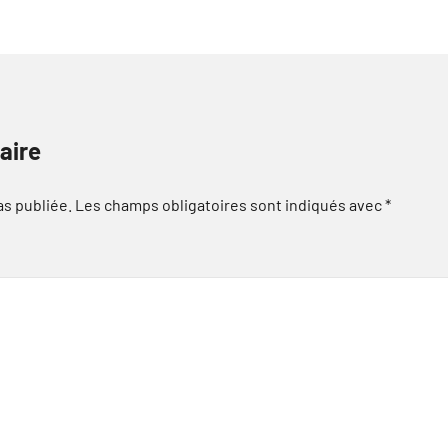
aire
as publiée.
Les champs obligatoires sont indiqués avec
*