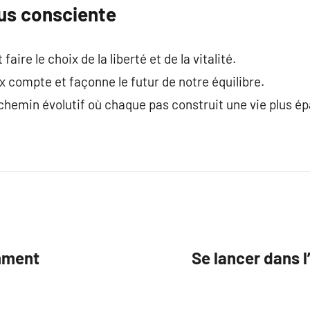
lus consciente
faire le choix de la liberté et de la vitalité.
compte et façonne le futur de notre équilibre.
chemin évolutif où chaque pas construit une vie plus é
omment
Se lancer dans l