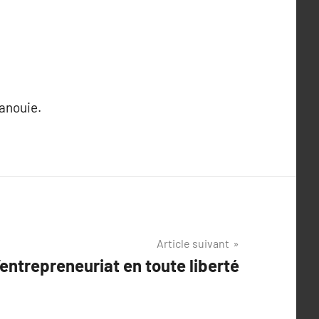
panouie.
Article suivant
’entrepreneuriat en toute liberté