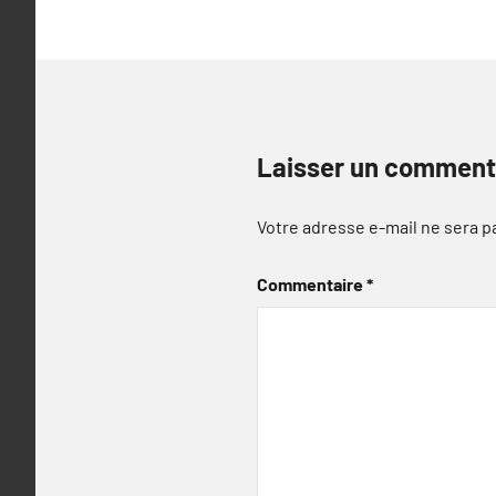
Laisser un comment
Votre adresse e-mail ne sera p
Commentaire
*